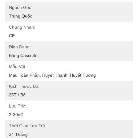
Nguồn Gốc:
Trung Quốc
Chứng Nhận:
CE
Định Dạng:
Băng Cassette
Mẫu Vật:
Máu Toàn Phần, Huyết Thanh, Huyết Tương
Kích Thước Bộ:
25T / Bộ
Lưu Trữ:
2-30oC
Thời Gian Lưu Trữ:
24 Tháng