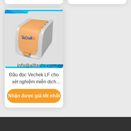
Đầu đọc Vechek LF cho
xét nghiệm miễn dịch
dòng bên
Nhận được giá tốt nhất