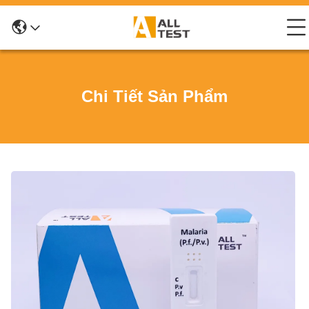
Chi Tiết Sản Phẩm