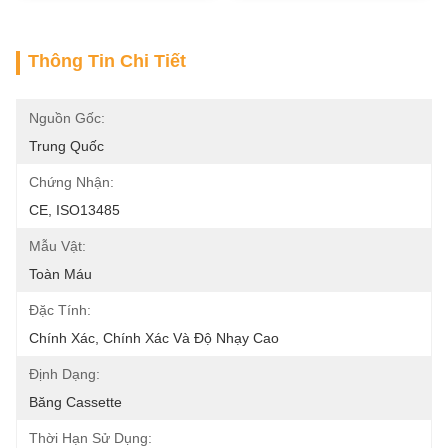
Thông Tin Chi Tiết
Nguồn Gốc:
Trung Quốc
Chứng Nhận:
CE, ISO13485
Mẫu Vật:
Toàn Máu
Đặc Tính:
Chính Xác, Chính Xác Và Độ Nhạy Cao
Định Dạng:
Băng Cassette
Thời Hạn Sử Dụng: